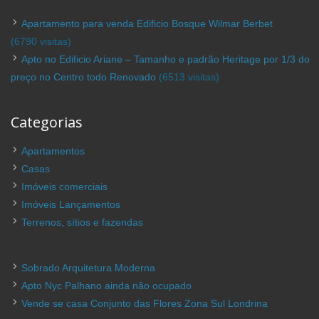
Apartamento para venda Edificio Bosque Wilmar Berbet
(6790 visitas)
Apto no Edificio Ariane – Tamanho e padrão Heritage por 1/3 do
preço no Centro todo Renovado
(6513 visitas)
Categorias
Apartamentos
Casas
Imóveis comerciais
Imóveis Lançamentos
Terrenos, sítios e fazendas
Sobrado Arquitetura Moderna
Apto Nyc Palhano ainda não ocupado
Vende se casa Conjunto das Flores Zona Sul Londrina