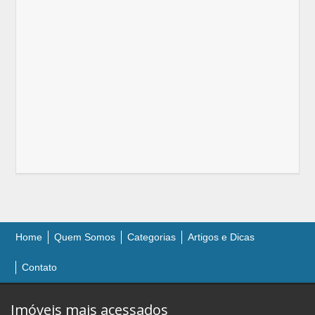
Home
Quem Somos
Categorias
Artigos e Dicas
Contato
Imóveis mais acessados