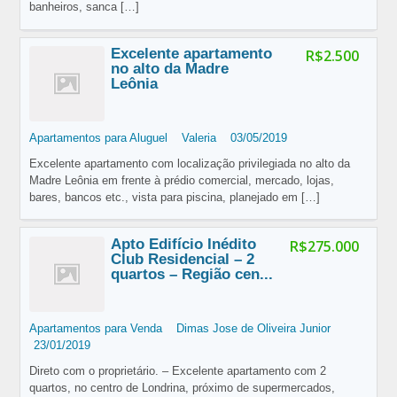
banheiros, sanca
[…]
Excelente apartamento
R$2.500
no alto da Madre
Leônia
Apartamentos para Aluguel
Valeria
03/05/2019
Excelente apartamento com localização privilegiada no alto da
Madre Leônia em frente à prédio comercial, mercado, lojas,
bares, bancos etc., vista para piscina, planejado em
[…]
Apto Edifício Inédito
R$275.000
Club Residencial – 2
quartos – Região cen...
Apartamentos para Venda
Dimas Jose de Oliveira Junior
23/01/2019
Direto com o proprietário. – Excelente apartamento com 2
quartos, no centro de Londrina, próximo de supermercados,