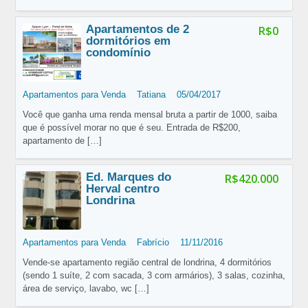
Apartamentos de 2
R$0
dormitórios em
condomínio
Apartamentos para Venda
Tatiana
05/04/2017
Você que ganha uma renda mensal bruta a partir de 1000, saiba
que é possível morar no que é seu. Entrada de R$200,
apartamento de
[…]
Ed. Marques do
R$420.000
Herval centro
Londrina
Apartamentos para Venda
Fabrício
11/11/2016
Vende-se apartamento região central de londrina, 4 dormitórios
(sendo 1 suíte, 2 com sacada, 3 com armários), 3 salas, cozinha,
área de serviço, lavabo, wc
[…]