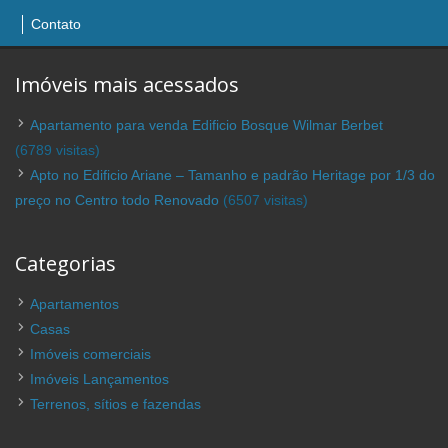
Contato
Imóveis mais acessados
Apartamento para venda Edificio Bosque Wilmar Berbet
(6789 visitas)
Apto no Edificio Ariane – Tamanho e padrão Heritage por 1/3 do
preço no Centro todo Renovado
(6507 visitas)
Categorias
Apartamentos
Casas
Imóveis comerciais
Imóveis Lançamentos
Terrenos, sítios e fazendas