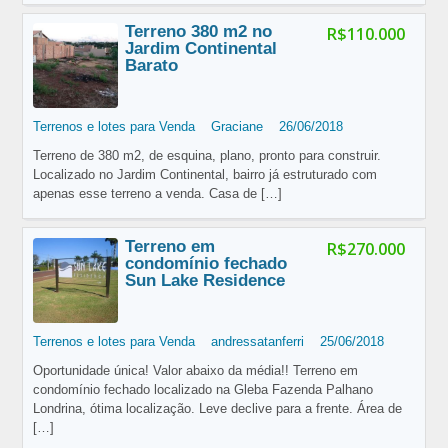
Terreno 380 m2 no
R$110.000
Jardim Continental
Barato
Terrenos e lotes para Venda
Graciane
26/06/2018
Terreno de 380 m2, de esquina, plano, pronto para construir.
Localizado no Jardim Continental, bairro já estruturado com
apenas esse terreno a venda. Casa de
[…]
Terreno em
R$270.000
condomínio fechado
Sun Lake Residence
Terrenos e lotes para Venda
andressatanferri
25/06/2018
Oportunidade única! Valor abaixo da média!! Terreno em
condomínio fechado localizado na Gleba Fazenda Palhano
Londrina, ótima localização. Leve declive para a frente. Área de
[…]