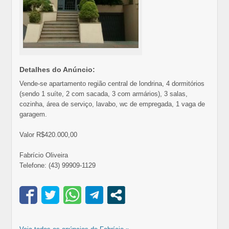
Detalhes do Anúncio:
Vende-se apartamento região central de londrina, 4 dormitórios
(sendo 1 suíte, 2 com sacada, 3 com armários), 3 salas,
cozinha, área de serviço, lavabo, wc de empregada, 1 vaga de
garagem.
Valor R$420.000,00
Fabrício Oliveira
Telefone: (43) 99909-1129