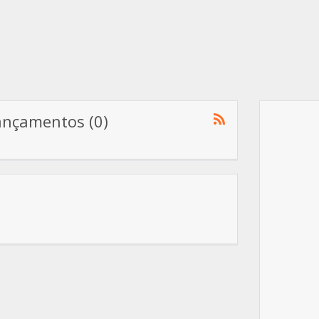
ançamentos (0)