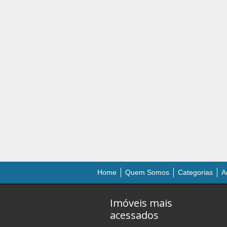
Home
Quem Somos
Categorias
A
Imóveis mais
acessados