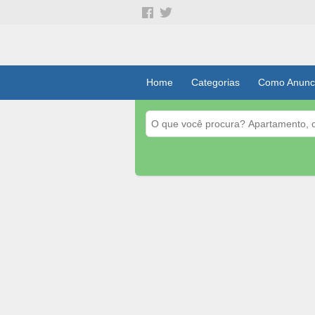
Home
Categorias
Como Anunc