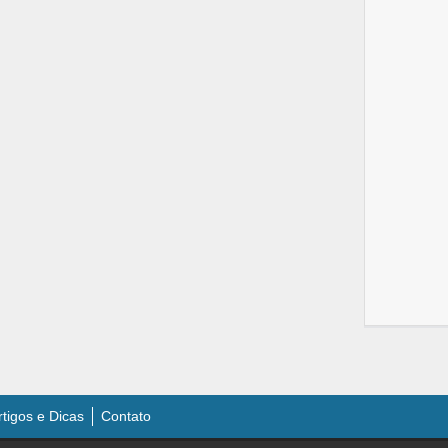
rtigos e Dicas
Contato