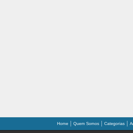
Home
Quem Somos
Categorias
A