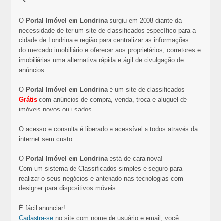
O
Portal Imóvel em Londrina
surgiu em 2008 diante da
necessidade de ter um site de classificados específico para a
cidade de Londrina e região para centralizar as informações
do mercado imobiliário e oferecer aos proprietários, corretores e
imobiliárias uma alternativa rápida e ágil de divulgação de
anúncios.
O
Portal Imóvel em Londrina
é um site de classificados
Grátis
com anúncios de compra, venda, troca e aluguel de
imóveis novos ou usados.
O acesso e consulta é liberado e acessível a todos através da
internet sem custo.
O
Portal Imóvel em Londrina
está de cara nova!
Com um sistema de Classificados simples e seguro para
realizar o seus negócios e antenado nas tecnologias com
designer para dispositivos móveis.
É fácil anunciar!
Cadastra-se
no site com nome de usuário e email, você