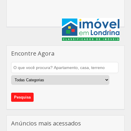
Encontre Agora
Anúncios mais acessados