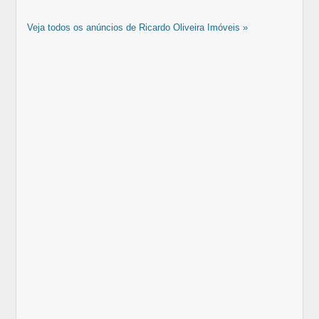
Veja todos os anúncios de Ricardo Oliveira Imóveis »