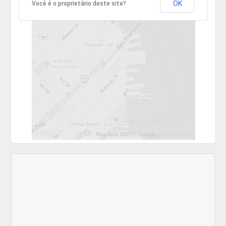
OK
Você é o proprietário deste site?