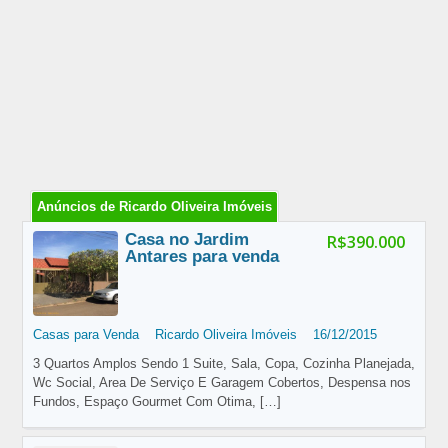
Anúncios de Ricardo Oliveira Imóveis
Casa no Jardim
R$390.000
Antares para venda
Casas para Venda
Ricardo Oliveira Imóveis
16/12/2015
3 Quartos Amplos Sendo 1 Suite, Sala, Copa, Cozinha Planejada,
Wc Social, Area De Serviço E Garagem Cobertos, Despensa nos
Fundos, Espaço Gourmet Com Otima,
[…]