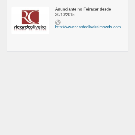
Anunciante no Feiracar desde
30/10/2015
http://www.ricardooliveiraimoveis.com