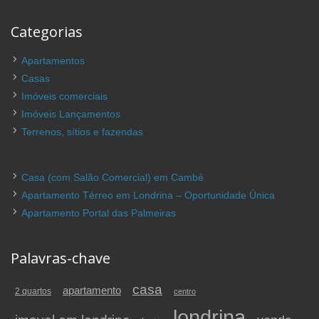
Categorias
Apartamentos
Casas
Imóveis comerciais
Imóveis Lançamentos
Terrenos, sítios e fazendas
Casa (com Salão Comercial) em Cambé
Apartamento Térreo em Londrina – Oportunidade Única
Apartamento Portal das Palmeiras
Palavras-chave
casa
apartamento
2 quartos
centro
londrina