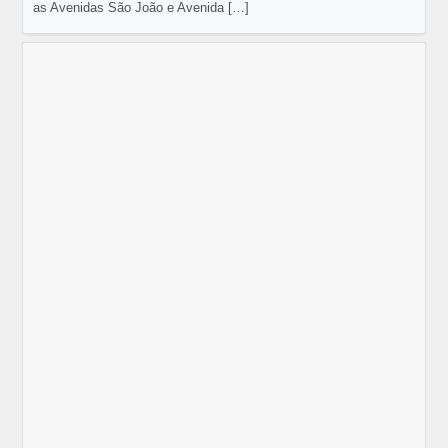
as Avenidas São João e Avenida
[…]