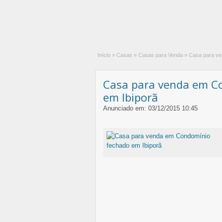
Início
»
Casas
»
Casas para Venda
»
Casa para ve
Casa para venda em C
em Ibiporã
Anunciado em: 03/12/2015 10:45