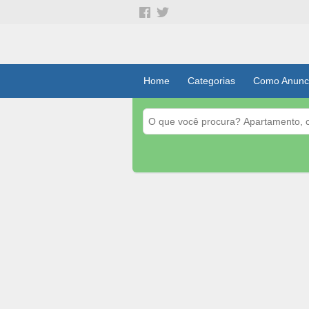
Home
Categorias
Como Anunc