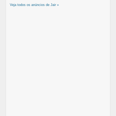
Veja todos os anúncios de Jair »