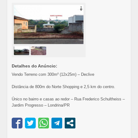
Detalhes do Anúncio:
Vendo Terreno com 300m² (12x25m) – Declive
Distância de 800m do Norte Shopping e 2,5 km do centro.
Único no bairro e casas ao redor – Rua Frederico Schultheiss –
Jardim Progresso – Londrina/PR