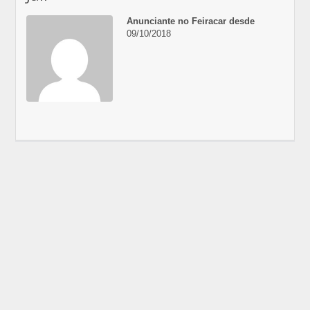
Anunciante no Feiracar desde
09/10/2018