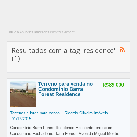
Início
»
Anúncios marcados com "residence"
Resultados com a tag 'residence'
(1)
Terreno para venda no
R$89.000
Condomínio Barra
Forest Residence
Terrenos e lotes para Venda
Ricardo Oliveira Imóveis
01/12/2015
Condomínio Barra Forest Residence Excelente terreno em
Condomínio Fechado no Barra Forest, Avenida Miguel Mestre.