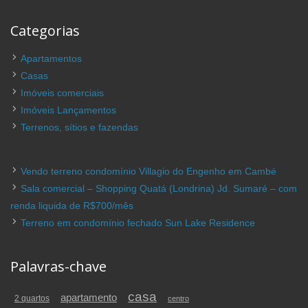
Categorias
Apartamentos
Casas
Imóveis comerciais
Imóveis Lançamentos
Terrenos, sítios e fazendas
Vendo terreno condomínio Villagio do Engenho em Cambé
Sala comercial – Shopping Quatá (Londrina) Jd. Sumaré – com
renda liquida de R$700/mês
Terreno em condomínio fechado Sun Lake Residence
Palavras-chave
casa
apartamento
2 quartos
centro