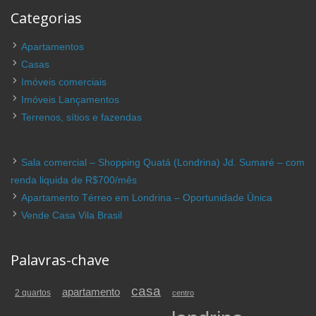
Categorias
Apartamentos
Casas
Imóveis comerciais
Imóveis Lançamentos
Terrenos, sítios e fazendas
Sala comercial – Shopping Quatá (Londrina) Jd. Sumaré – com
renda liquida de R$700/mês
Apartamento Térreo em Londrina – Oportunidade Única
Vende Casa Vila Brasil
Palavras-chave
casa
apartamento
2 quartos
centro