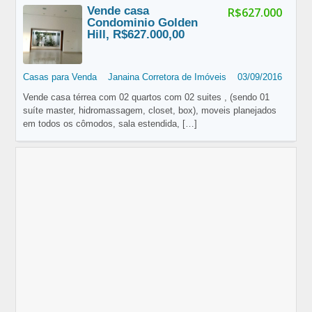
Vende casa
R$627.000
Condominio Golden
Hill, R$627.000,00
Casas para Venda
Janaina Corretora de Imóveis
03/09/2016
Vende casa térrea com 02 quartos com 02 suites , (sendo 01
suíte master, hidromassagem, closet, box), moveis planejados
em todos os cômodos, sala estendida,
[…]