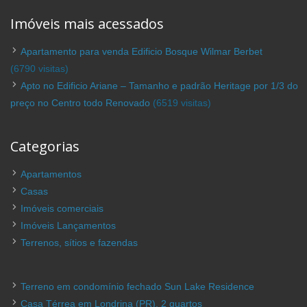
Imóveis mais acessados
Apartamento para venda Edificio Bosque Wilmar Berbet
(6790 visitas)
Apto no Edificio Ariane – Tamanho e padrão Heritage por 1/3 do
preço no Centro todo Renovado
(6519 visitas)
Categorias
Apartamentos
Casas
Imóveis comerciais
Imóveis Lançamentos
Terrenos, sítios e fazendas
Terreno em condomínio fechado Sun Lake Residence
Casa Térrea em Londrina (PR), 2 quartos