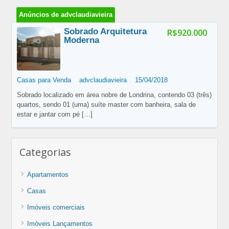
Anúncios de advclaudiavieira
Sobrado Arquitetura
R$920.000
Moderna
Casas para Venda
advclaudiavieira
15/04/2018
Sobrado localizado em área nobre de Londrina, contendo 03 (três)
quartos, sendo 01 (uma) suíte master com banheira, sala de
estar e jantar com pé
[…]
Categorias
Apartamentos
Casas
Imóveis comerciais
Imóveis Lançamentos