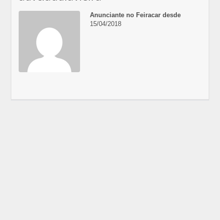
Anunciante no Feiracar desde
15/04/2018