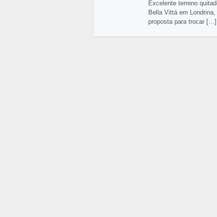
Excelente terreno quitad
Bella Vittá em Londrina,
proposta para trocar
[…]