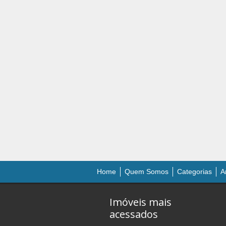
Home
Quem Somos
Categorias
A
Imóveis mais
acessados