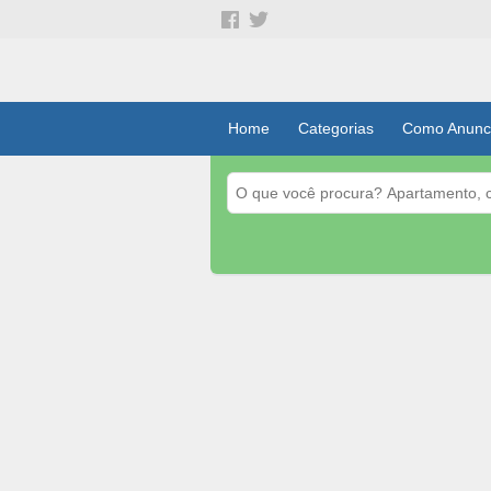
Home
Categorias
Como Anunc