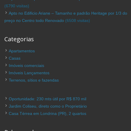
(6790 visitas)
Apto no Edificio Ariane – Tamanho e padrão Heritage por 1/3 do
preço no Centro todo Renovado
(6508 visitas)
Categorias
Apartamentos
Casas
Imóveis comerciais
Imóveis Lançamentos
Terrenos, sítios e fazendas
Oportunidade: 230 mts útil por R$ 870 mil
Jardim Coliseu, direto como o Proprietário
Casa Térrea em Londrina (PR), 2 quartos