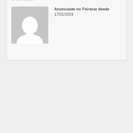
Anunciante no Feiracar desde
17/01/2019