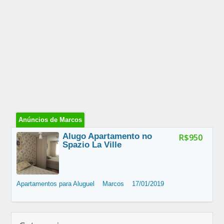
Anúncios de Marcos
Alugo Apartamento no
R$950
Spazio La Ville
Apartamentos para Aluguel
Marcos
17/01/2019