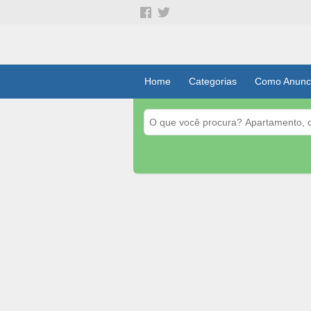
Home
Categorias
Como Anunc