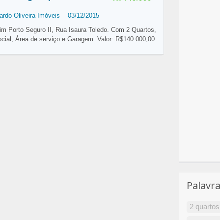
ardo Oliveira Imóveis
03/12/2015
im Porto Seguro II, Rua Isaura Toledo. Com 2 Quartos,
cial, Área de serviço e Garagem. Valor: R$140.000,00
Palavr
2 quartos