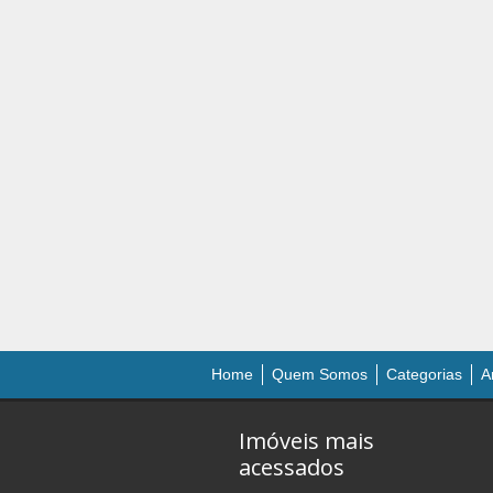
Home
Quem Somos
Categorias
A
Imóveis mais
acessados