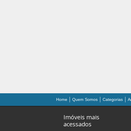
Home
Quem Somos
Categorias
A
Imóveis mais
acessados