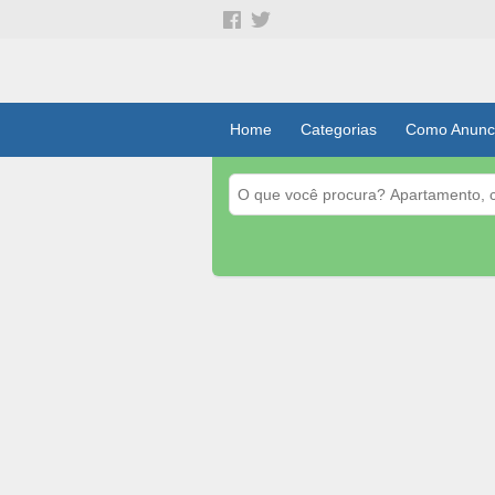
Home
Categorias
Como Anunc