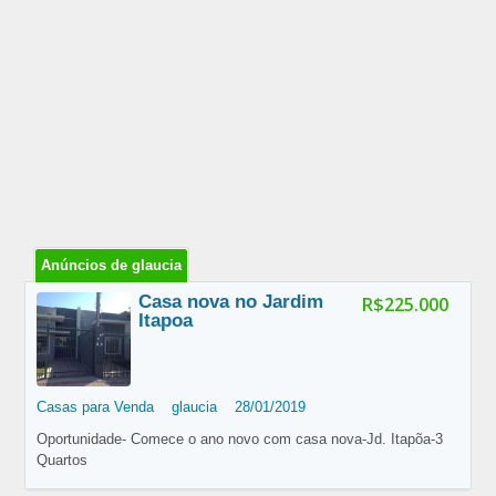
Anúncios de glaucia
Casa nova no Jardim
R$225.000
Itapoa
Casas para Venda
glaucia
28/01/2019
Oportunidade- Comece o ano novo com casa nova-Jd. Itapõa-3
Quartos