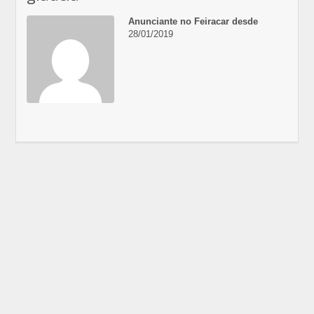
Anunciante no Feiracar desde
28/01/2019