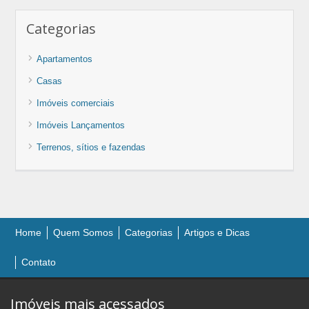
Categorias
Apartamentos
Casas
Imóveis comerciais
Imóveis Lançamentos
Terrenos, sítios e fazendas
Home
Quem Somos
Categorias
Artigos e Dicas
Contato
Imóveis mais acessados