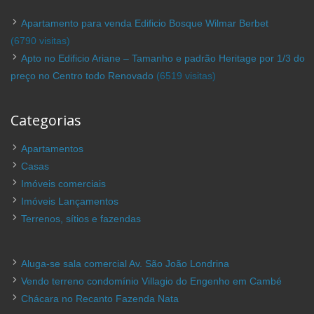
Apartamento para venda Edificio Bosque Wilmar Berbet
(6790 visitas)
Apto no Edificio Ariane – Tamanho e padrão Heritage por 1/3 do
preço no Centro todo Renovado
(6519 visitas)
Categorias
Apartamentos
Casas
Imóveis comerciais
Imóveis Lançamentos
Terrenos, sítios e fazendas
Aluga-se sala comercial Av. São João Londrina
Vendo terreno condomínio Villagio do Engenho em Cambé
Chácara no Recanto Fazenda Nata