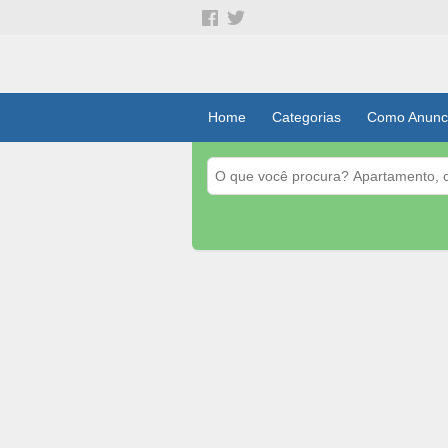
Home
Categorias
Como Anunc