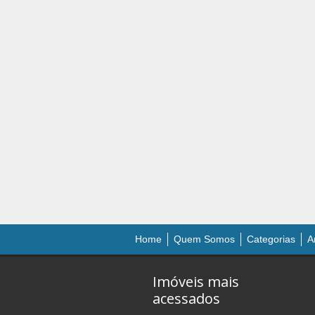
Home
Quem Somos
Categorias
A
Imóveis mais
acessados