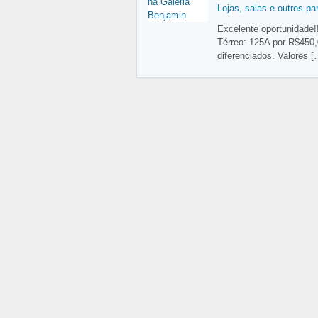
Lojas, salas e outros pa
Excelente oportunidade!!
Térreo: 125A por R$450,
diferenciados. Valores
[