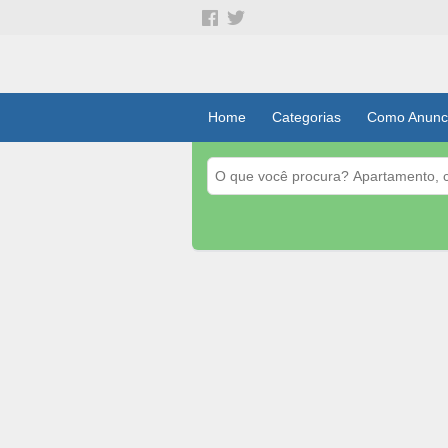
Home
Categorias
Como Anunc