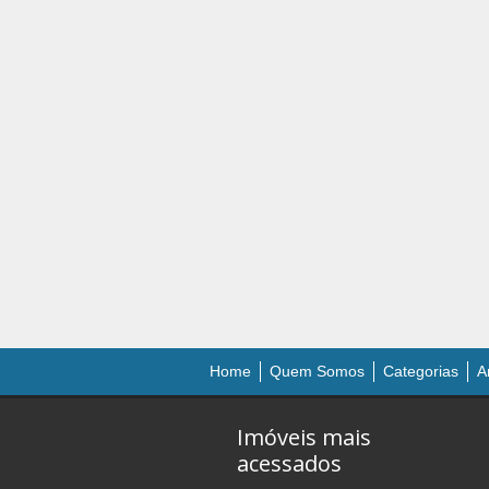
Home
Quem Somos
Categorias
A
Imóveis mais
acessados