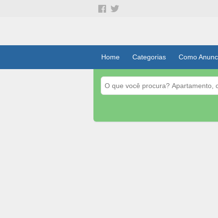
Home
Categorias
Como Anunc