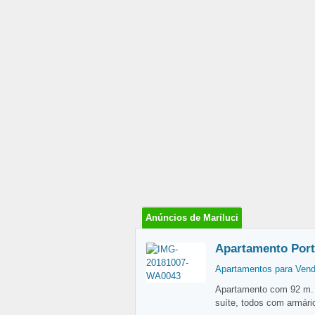
Anúncios de Mariluci
Apartamento Port
Apartamentos para Ven
Apartamento com 92 m. d
suíte, todos com armári