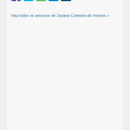
Veja todos os anúncios de Janaina Corretora de Imóveis »