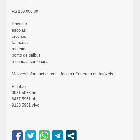
R$ 150.000,00
Próximo
escolas
creches
farmacias
mercado
ponto de onibus
e demais comercios
Maiores informações com Janaina Corretora de Imóveis
Plantão
9981 5966 tim
8457 5961 oi
9123 5961 vivo