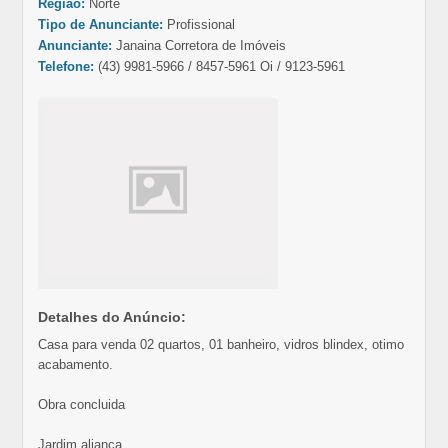
Região:
Norte
Tipo de Anunciante:
Profissional
Anunciante:
Janaina Corretora de Imóveis
Telefone:
(43) 9981-5966 / 8457-5961 Oi / 9123-5961
Detalhes do Anúncio:
Casa para venda 02 quartos, 01 banheiro, vidros blindex, otimo
acabamento.
Obra concluida
Jardim aliança