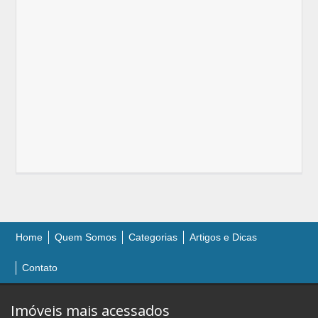
Home
Quem Somos
Categorias
Artigos e Dicas
Contato
Imóveis mais acessados