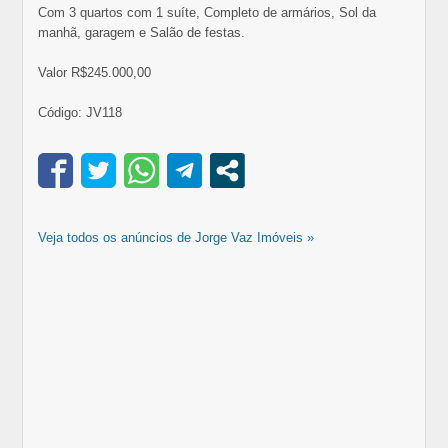
Com 3 quartos com 1 suíte, Completo de armários, Sol da
manhã, garagem e Salão de festas.
Valor R$245.000,00
Código: JV118
Veja todos os anúncios de Jorge Vaz Imóveis »