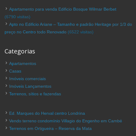
Apartamento para venda Edificio Bosque Wilmar Berbet
(6790 visitas)
Apto no Edificio Ariane – Tamanho e padrão Heritage por 1/3 do
preço no Centro todo Renovado
(6522 visitas)
Categorias
Apartamentos
Casas
Imóveis comerciais
Imóveis Lançamentos
Terrenos, sítios e fazendas
Ed. Marques do Herval centro Londrina
Vendo terreno condomínio Villagio do Engenho em Cambé
Terrenos em Ortigueira – Reserva da Mata