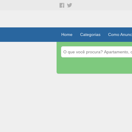
Home
Categorias
Como Anunc