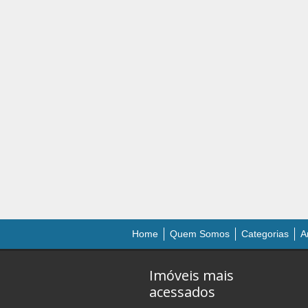
Home
Quem Somos
Categorias
A
Imóveis mais
acessados