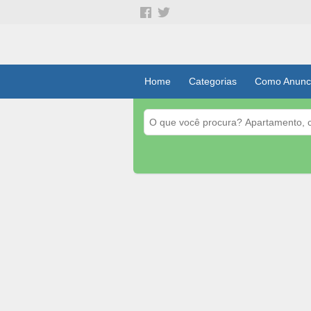
Home
Categorias
Como Anunc