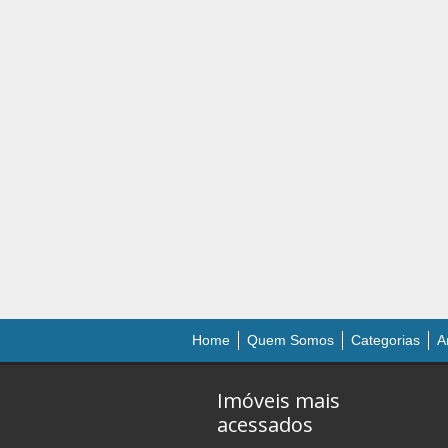
Home
Quem Somos
Categorias
A
Imóveis mais
acessados