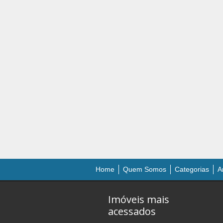
Home
Quem Somos
Categorias
A
Imóveis mais
acessados