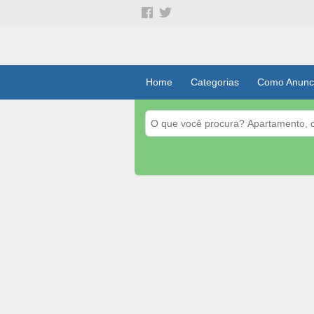
Home
Categorias
Como Anunc