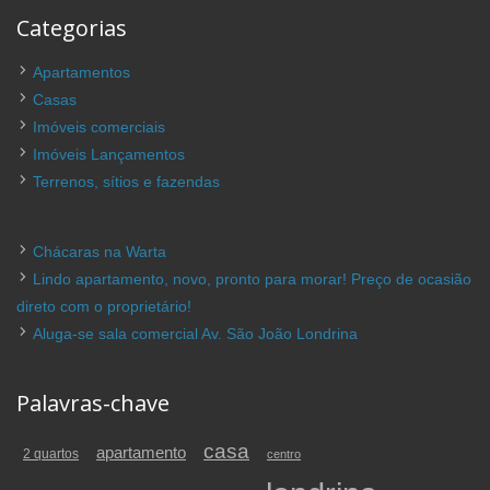
Categorias
Apartamentos
Casas
Imóveis comerciais
Imóveis Lançamentos
Terrenos, sítios e fazendas
Chácaras na Warta
Lindo apartamento, novo, pronto para morar! Preço de ocasião
direto com o proprietário!
Aluga-se sala comercial Av. São João Londrina
Palavras-chave
casa
apartamento
2 quartos
centro