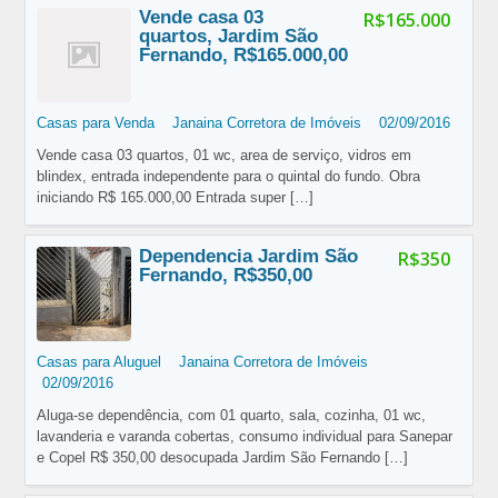
Vende casa 03
R$165.000
quartos, Jardim São
Fernando, R$165.000,00
Casas para Venda
Janaina Corretora de Imóveis
02/09/2016
Vende casa 03 quartos, 01 wc, area de serviço, vidros em
blindex, entrada independente para o quintal do fundo. Obra
iniciando R$ 165.000,00 Entrada super
[…]
Dependencia Jardim São
R$350
Fernando, R$350,00
Casas para Aluguel
Janaina Corretora de Imóveis
02/09/2016
Aluga-se dependência, com 01 quarto, sala, cozinha, 01 wc,
lavanderia e varanda cobertas, consumo individual para Sanepar
e Copel R$ 350,00 desocupada Jardim São Fernando
[…]