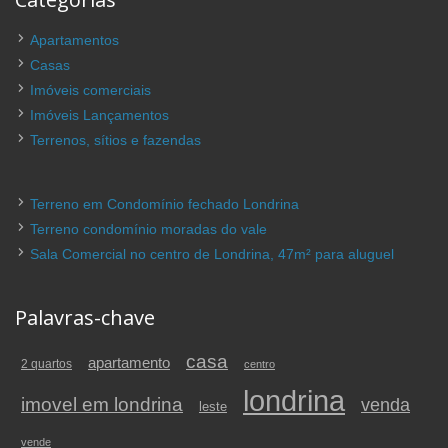
Apartamentos
Casas
Imóveis comerciais
Imóveis Lançamentos
Terrenos, sítios e fazendas
Terreno em Condomínio fechado Londrina
Terreno condomínio moradas do vale
Sala Comercial no centro de Londrina, 47m² para aluguel
Palavras-chave
casa
apartamento
2 quartos
centro
londrina
imovel em londrina
venda
leste
vende