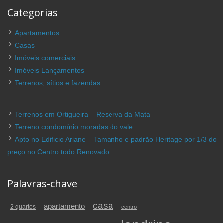
Categorias
Apartamentos
Casas
Imóveis comerciais
Imóveis Lançamentos
Terrenos, sítios e fazendas
Terrenos em Ortigueira – Reserva da Mata
Terreno condomínio moradas do vale
Apto no Edificio Ariane – Tamanho e padrão Heritage por 1/3 do
preço no Centro todo Renovado
Palavras-chave
casa
apartamento
2 quartos
centro